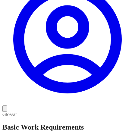
Glossar
Basic Work Requirements