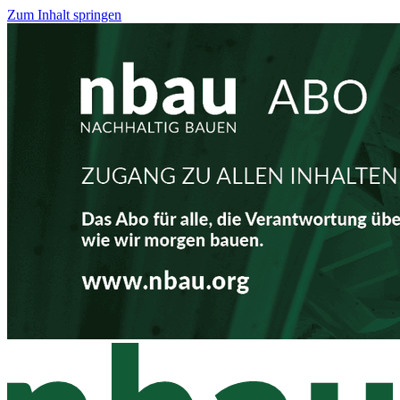
Zum Inhalt springen