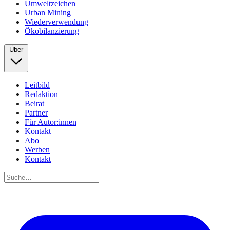
Umweltzeichen
Urban Mining
Wiederverwendung
Ökobilanzierung
Über
Leitbild
Redaktion
Beirat
Partner
Für Autor:innen
Kontakt
Abo
Werben
Kontakt