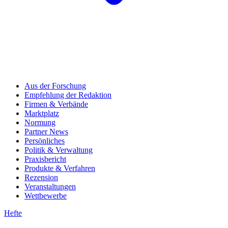
Aus der Forschung
Empfehlung der Redaktion
Firmen & Verbände
Marktplatz
Normung
Partner News
Persönliches
Politik & Verwaltung
Praxisbericht
Produkte & Verfahren
Rezension
Veranstaltungen
Wettbewerbe
Hefte