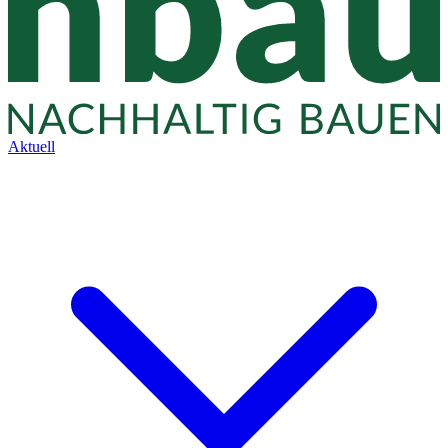
Aktuell