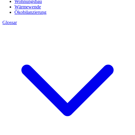
Wohnungsbau
Wärmewende
Ökobilanzierung
Glossar