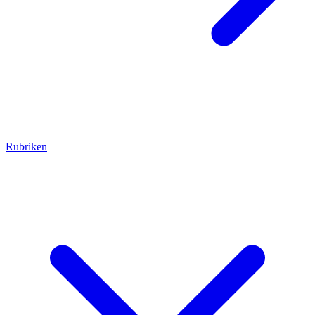
Rubriken