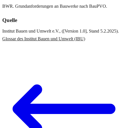
BWR. Grundanforderungen an Bauwerke nach BauPVO.
Quelle
Institut Bauen und Umwelt e.V., ([Version 1.0], Stand 5.2.2025).
Glossar des Institut Bauen und Umwelt (IBU)