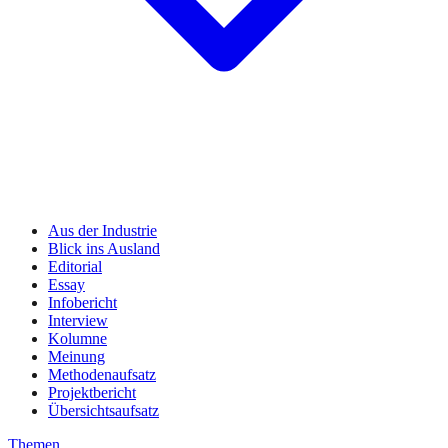
Aus der Industrie
Blick ins Ausland
Editorial
Essay
Infobericht
Interview
Kolumne
Meinung
Methodenaufsatz
Projektbericht
Übersichtsaufsatz
Themen