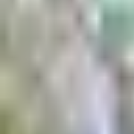
Aktuell