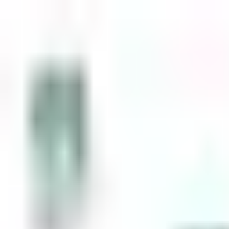
Zum Inhalt springen