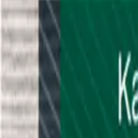
Aktuell