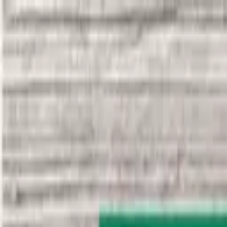
Zum Inhalt springen