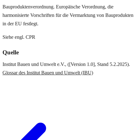
Bauproduktenverordnung. Europäische Verordnung, die
harmonisierte Vorschriften für die Vermarktung von Bauprodukten
in der EU festlegt.
Siehe engl. CPR
Quelle
Institut Bauen und Umwelt e.V., ([Version 1.0], Stand 5.2.2025).
Glossar des Institut Bauen und Umwelt (IBU)