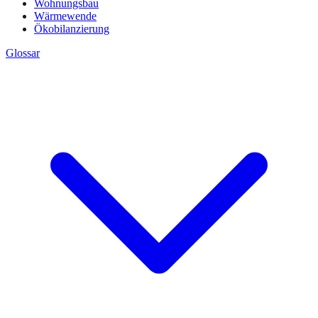
Wohnungsbau
Wärmewende
Ökobilanzierung
Glossar