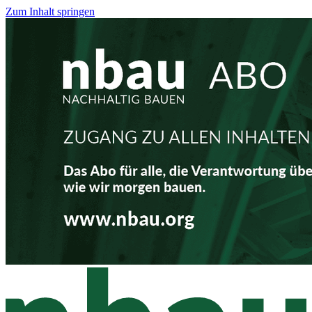
Zum Inhalt springen