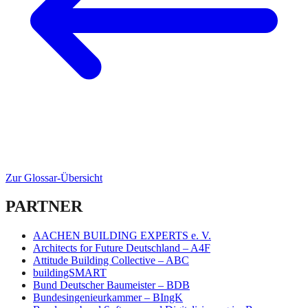
Zur Glossar-Übersicht
PARTNER
AACHEN BUILDING EXPERTS e. V.
Architects for Future Deutschland – A4F
Attitude Building Collective – ABC
buildingSMART
Bund Deutscher Baumeister – BDB
Bundesingenieurkammer – BIngK