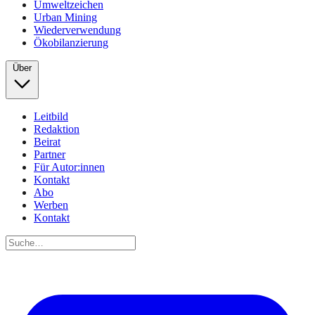
Umweltzeichen
Urban Mining
Wiederverwendung
Ökobilanzierung
Über
Leitbild
Redaktion
Beirat
Partner
Für Autor:innen
Kontakt
Abo
Werben
Kontakt