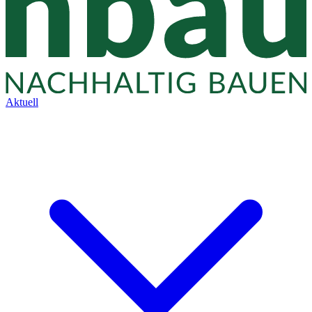
Aktuell