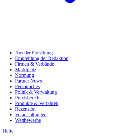
Aus der Forschung
Empfehlung der Redaktion
Firmen & Verbände
Marktplatz
Normung
Partner News
Persönliches
Politik & Verwaltung
Praxisbericht
Produkte & Verfahren
Rezension
Veranstaltungen
Wettbewerbe
Hefte