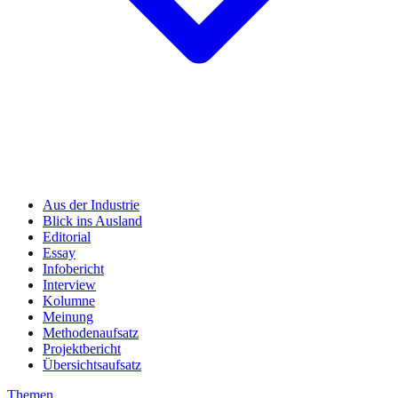
Aus der Industrie
Blick ins Ausland
Editorial
Essay
Infobericht
Interview
Kolumne
Meinung
Methodenaufsatz
Projektbericht
Übersichtsaufsatz
Themen