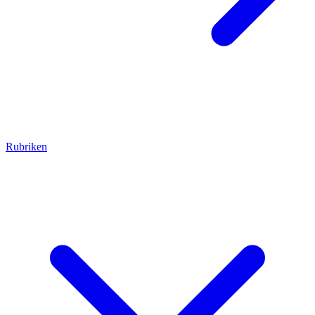
Rubriken