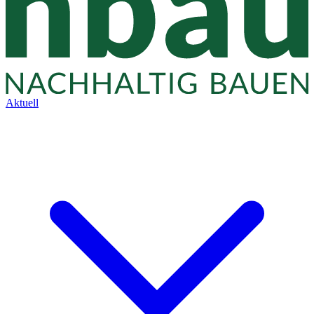
Aktuell