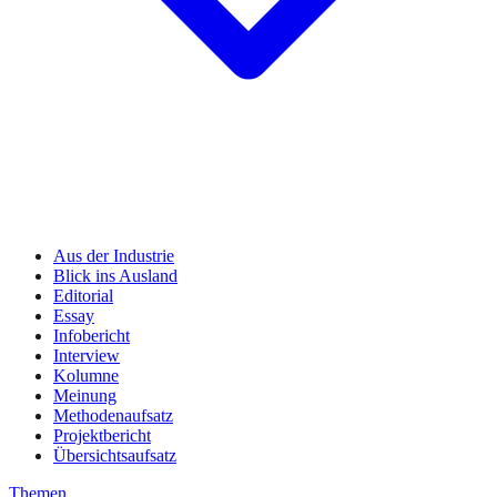
Aus der Industrie
Blick ins Ausland
Editorial
Essay
Infobericht
Interview
Kolumne
Meinung
Methodenaufsatz
Projektbericht
Übersichtsaufsatz
Themen