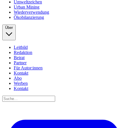
Umweltzeichen
Urban Mining
Wiederverwendung
Ökobilanzierung
Über
Leitbild
Redaktion
Beirat
Partner
Für Autor:innen
Kontakt
Abo
Werben
Kontakt