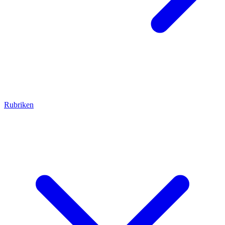
Rubriken