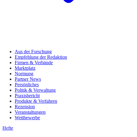
Aus der Forschung
Empfehlung der Redaktion
Firmen & Verbände
Marktplatz
Normung
Partner News
Persönliches
Politik & Verwaltung
Praxisbericht
Produkte & Verfahren
Rezension
Veranstaltungen
Wettbewerbe
Hefte