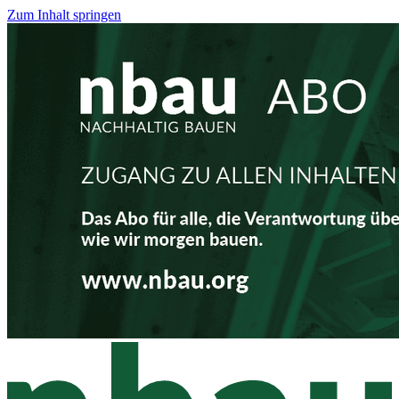
Zum Inhalt springen