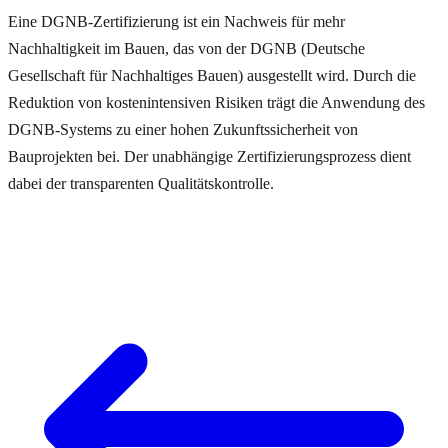
Eine DGNB-Zertifizierung ist ein Nachweis für mehr
Nachhaltigkeit im Bauen, das von der DGNB (Deutsche
Gesellschaft für Nachhaltiges Bauen) ausgestellt wird. Durch die
Reduktion von kostenintensiven Risiken trägt die Anwendung des
DGNB-Systems zu einer hohen Zukunftssicherheit von
Bauprojekten bei. Der unabhängige Zertifizierungsprozess dient
dabei der transparenten Qualitätskontrolle.