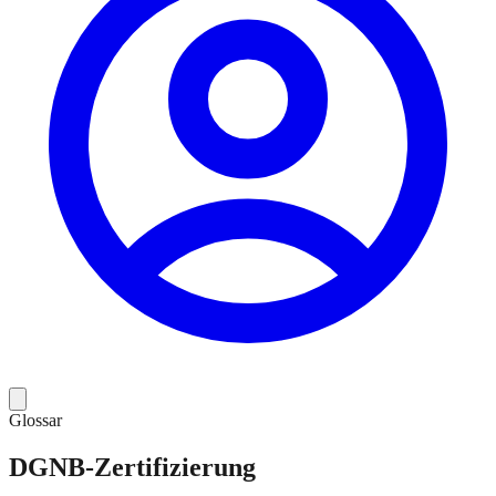
Glossar
DGNB-Zertifizierung