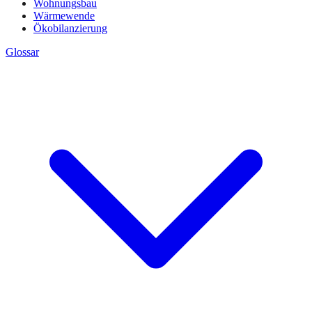
Wohnungsbau
Wärmewende
Ökobilanzierung
Glossar