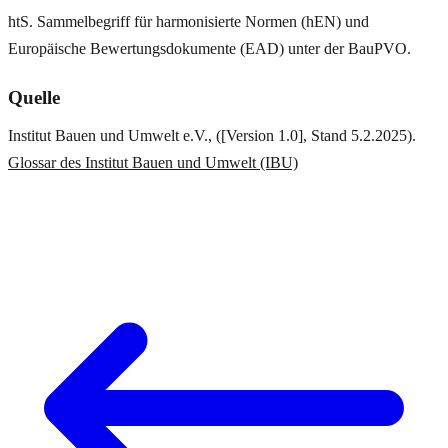
htS. Sammelbegriff für harmonisierte Normen (hEN) und
Europäische Bewertungsdokumente (EAD) unter der BauPVO.
Quelle
Institut Bauen und Umwelt e.V., ([Version 1.0], Stand 5.2.2025).
Glossar des Institut Bauen und Umwelt (IBU)