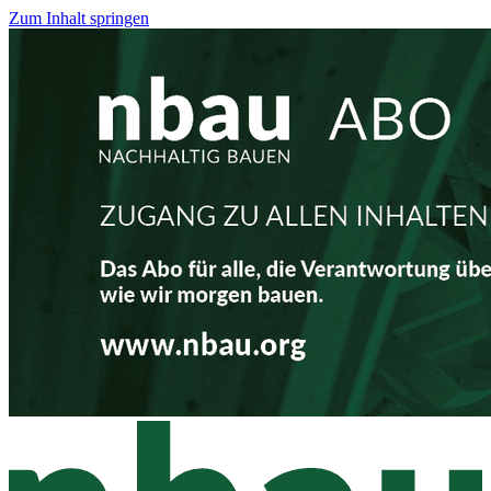
Zum Inhalt springen