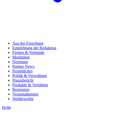
Aus der Forschung
Empfehlung der Redaktion
Firmen & Verbände
Marktplatz
Normung
Partner News
Persönliches
Politik & Verwaltung
Praxisbericht
Produkte & Verfahren
Rezension
Veranstaltungen
Wettbewerbe
Hefte