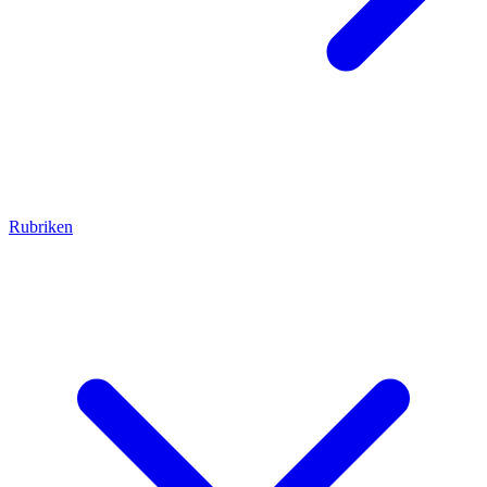
Rubriken