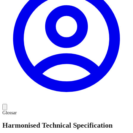
Glossar
Harmonised Technical Specification