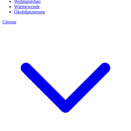
Wohnungsbau
Wärmewende
Ökobilanzierung
Glossar