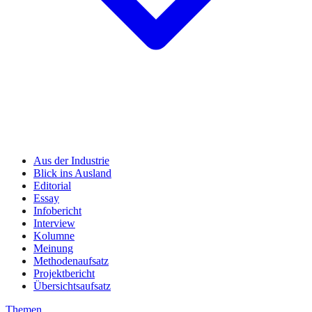
Aus der Industrie
Blick ins Ausland
Editorial
Essay
Infobericht
Interview
Kolumne
Meinung
Methodenaufsatz
Projektbericht
Übersichtsaufsatz
Themen