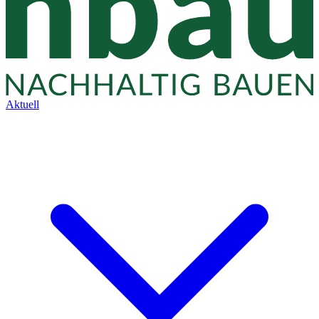
Aktuell