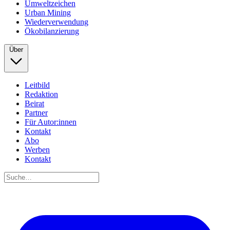
Umweltzeichen
Urban Mining
Wiederverwendung
Ökobilanzierung
Über
Leitbild
Redaktion
Beirat
Partner
Für Autor:innen
Kontakt
Abo
Werben
Kontakt