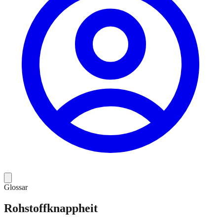
Glossar
Rohstoffknappheit