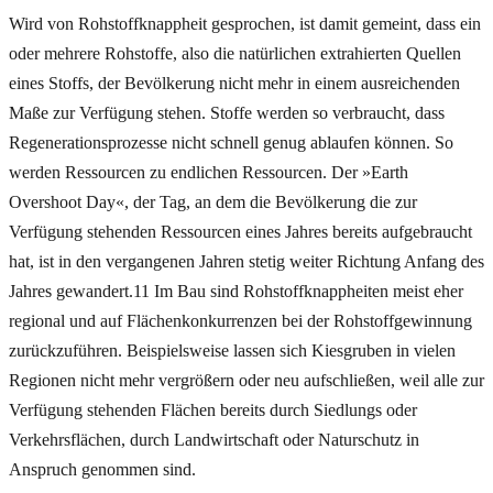
Wird von Rohstoffknappheit gesprochen, ist damit gemeint, dass ein
oder mehrere Rohstoffe, also die natürlichen extrahierten Quellen
eines Stoffs, der Bevölkerung nicht mehr in einem ausreichenden
Maße zur Verfügung stehen. Stoffe werden so verbraucht, dass
Regenerationsprozesse nicht schnell genug ablaufen können. So
werden Ressourcen zu endlichen Ressourcen. Der »Earth
Overshoot Day«, der Tag, an dem die Bevölkerung die zur
Verfügung stehenden Ressourcen eines Jahres bereits aufgebraucht
hat, ist in den vergangenen Jahren stetig weiter Richtung Anfang des
Jahres gewandert.11 Im Bau sind Rohstoffknappheiten meist eher
regional und auf Flächenkonkurrenzen bei der Rohstoffgewinnung
zurückzuführen. Beispielsweise lassen sich Kiesgruben in vielen
Regionen nicht mehr vergrößern oder neu aufschließen, weil alle zur
Verfügung stehenden Flächen bereits durch Siedlungs oder
Verkehrsflächen, durch Landwirtschaft oder Naturschutz in
Anspruch genommen sind.