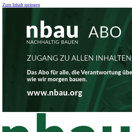
Zum Inhalt springen