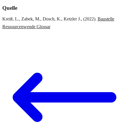
Quelle
Kreiß, L., Zabek, M., Dosch, K., Ketzler J., (2022).
Baustelle
Ressourcenwende Glossar