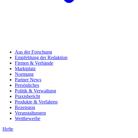
Aus der Forschung
Empfehlung der Redaktion
Firmen & Verbände
Marktplatz
Normung
Partner News
Persönliches
Politik & Verwaltung
Praxisbericht
Produkte & Verfahren
Rezension
Veranstaltungen
Wettbewerbe
Hefte