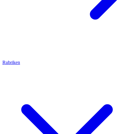
Rubriken