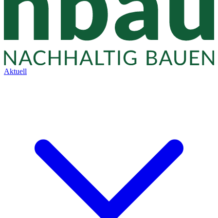
Aktuell