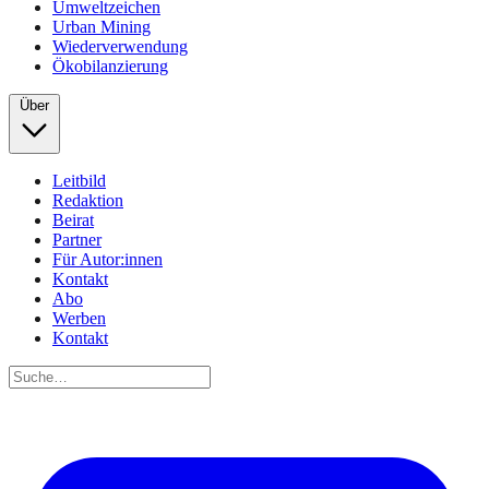
Umweltzeichen
Urban Mining
Wiederverwendung
Ökobilanzierung
Über
Leitbild
Redaktion
Beirat
Partner
Für Autor:innen
Kontakt
Abo
Werben
Kontakt