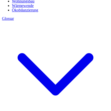
Wohnungsbau
Wärmewende
Ökobilanzierung
Glossar