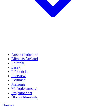
Aus der Industrie
Blick ins Ausland
Editorial
Essay
Infobericht
Interview
Kolumne
Meinung
Methodenaufsatz
Projektbericht
Übersichtsaufsatz
Themen