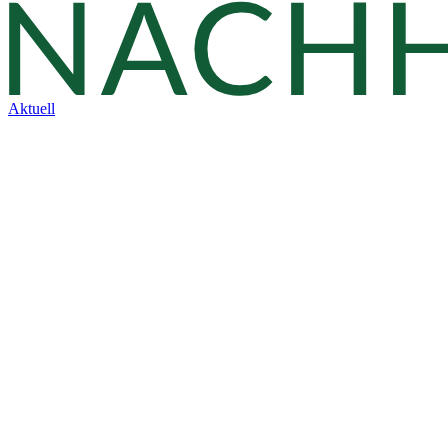
Aktuell