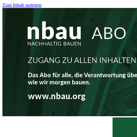
Zum Inhalt springen