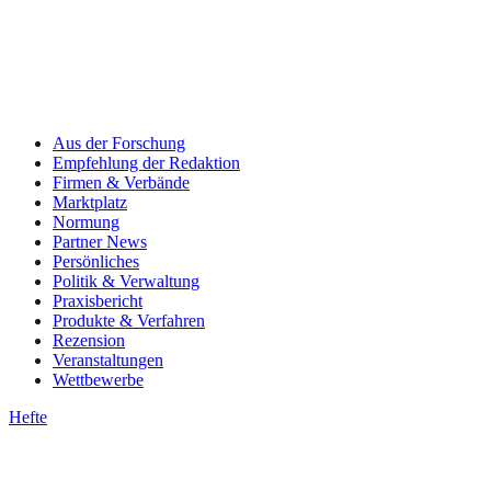
Aus der Forschung
Empfehlung der Redaktion
Firmen & Verbände
Marktplatz
Normung
Partner News
Persönliches
Politik & Verwaltung
Praxisbericht
Produkte & Verfahren
Rezension
Veranstaltungen
Wettbewerbe
Hefte