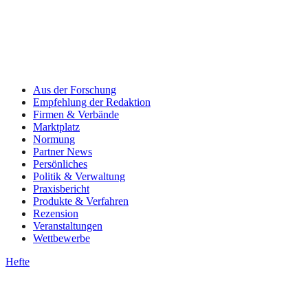
Aus der Forschung
Empfehlung der Redaktion
Firmen & Verbände
Marktplatz
Normung
Partner News
Persönliches
Politik & Verwaltung
Praxisbericht
Produkte & Verfahren
Rezension
Veranstaltungen
Wettbewerbe
Hefte