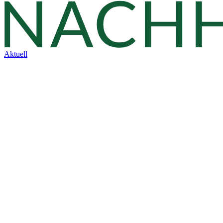
Aktuell