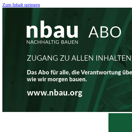
Zum Inhalt springen