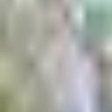
Aktuell