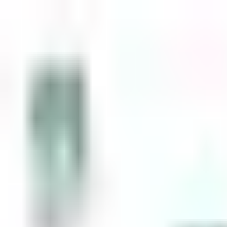
Zum Inhalt springen