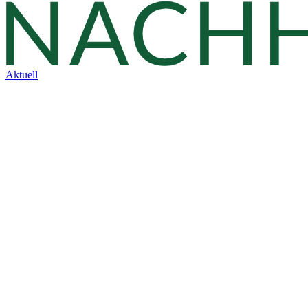
Aktuell