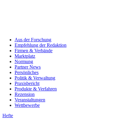
Aus der Forschung
Empfehlung der Redaktion
Firmen & Verbände
Marktplatz
Normung
Partner News
Persönliches
Politik & Verwaltung
Praxisbericht
Produkte & Verfahren
Rezension
Veranstaltungen
Wettbewerbe
Hefte