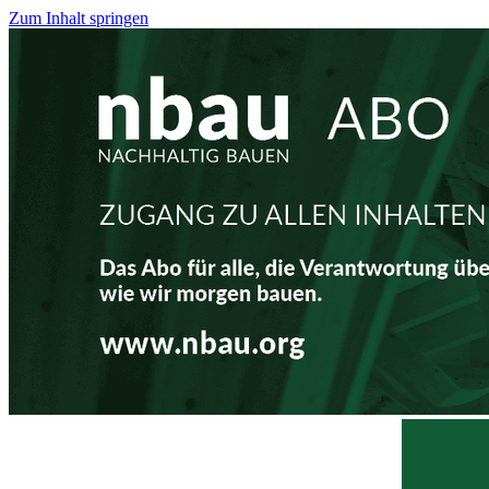
Zum Inhalt springen