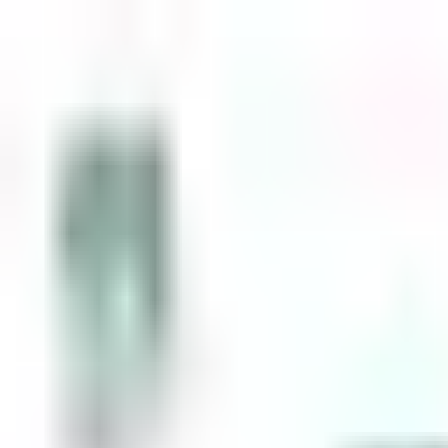
Zum Inhalt springen