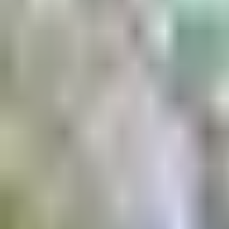
Aktuell