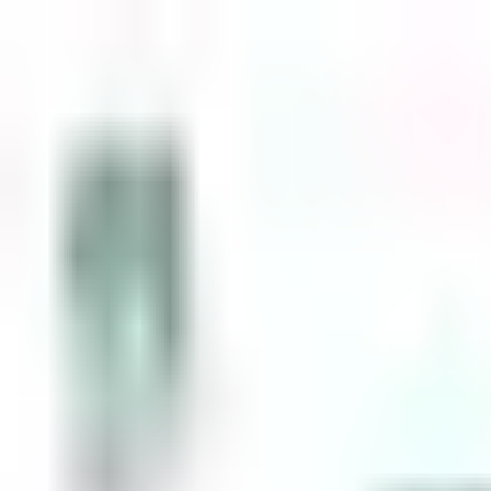
Zum Inhalt springen