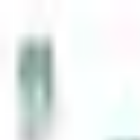
Zum Inhalt springen