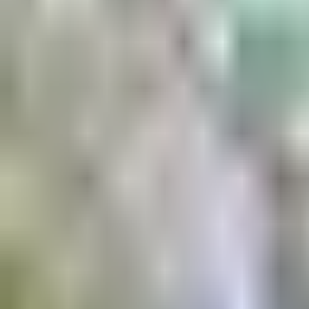
Aktuell