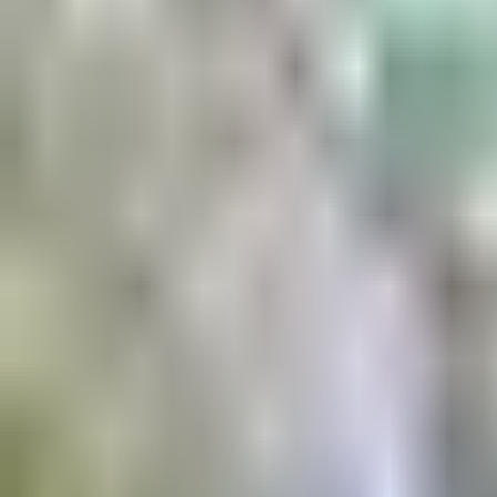
Aktuell