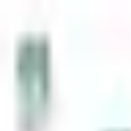
Zum Inhalt springen