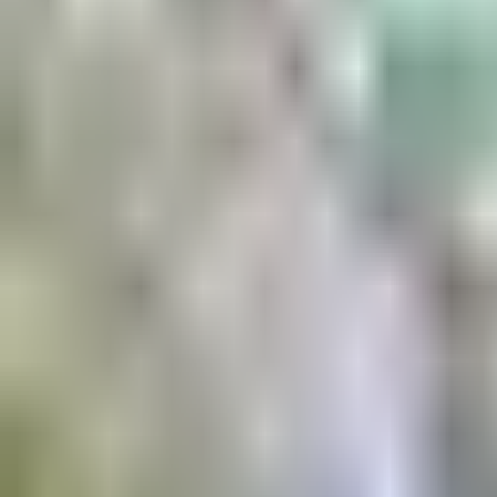
Aktuell