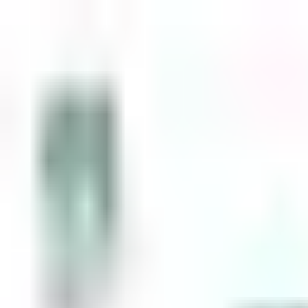
Zum Inhalt springen