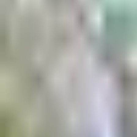
Aktuell