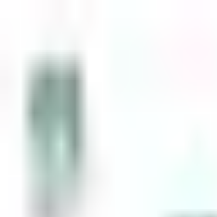
Zum Inhalt springen