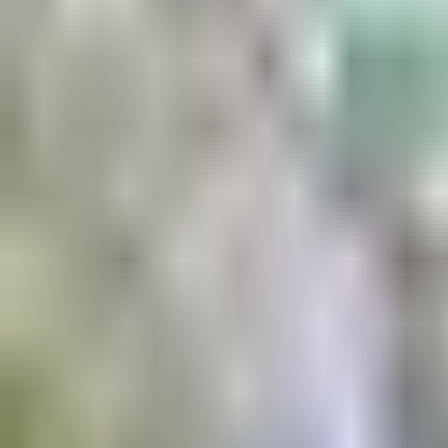
Aktuell