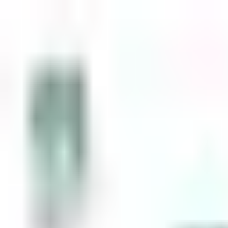
Zum Inhalt springen