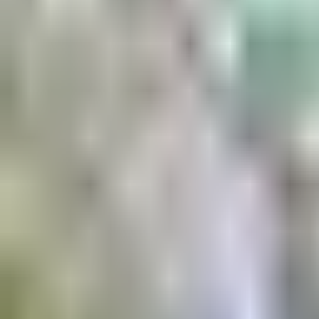
Aktuell