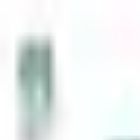
Zum Inhalt springen