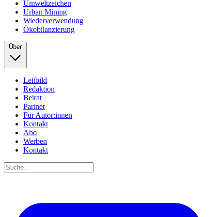
Umweltzeichen
Urban Mining
Wiederverwendung
Ökobilanzierung
Über
Leitbild
Redaktion
Beirat
Partner
Für Autor:innen
Kontakt
Abo
Werben
Kontakt