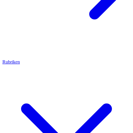
Rubriken