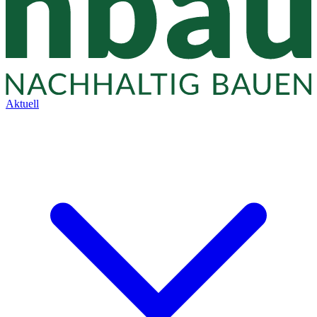
Aktuell