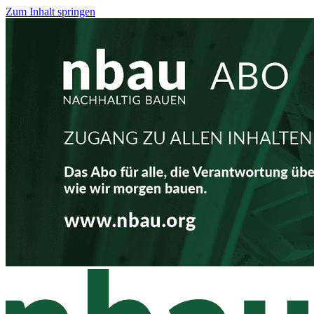
Zum Inhalt springen