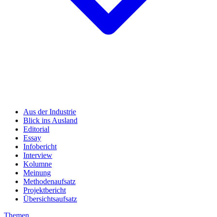
Aus der Industrie
Blick ins Ausland
Editorial
Essay
Infobericht
Interview
Kolumne
Meinung
Methodenaufsatz
Projektbericht
Übersichtsaufsatz
Themen