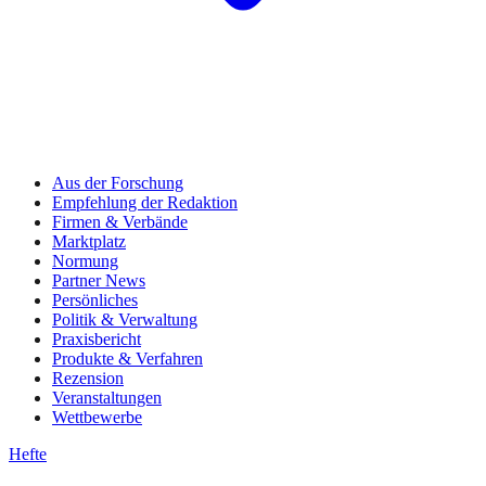
Aus der Forschung
Empfehlung der Redaktion
Firmen & Verbände
Marktplatz
Normung
Partner News
Persönliches
Politik & Verwaltung
Praxisbericht
Produkte & Verfahren
Rezension
Veranstaltungen
Wettbewerbe
Hefte