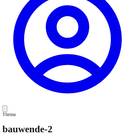
Thema
bauwende-2