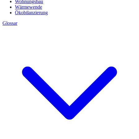
Wohnungsbau
Wärmewende
Ökobilanzierung
Glossar