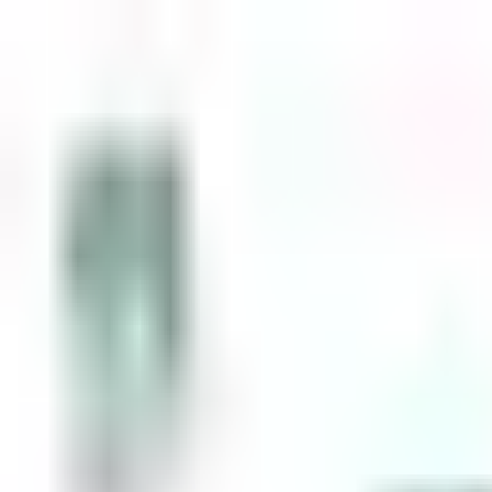
Zum Inhalt springen