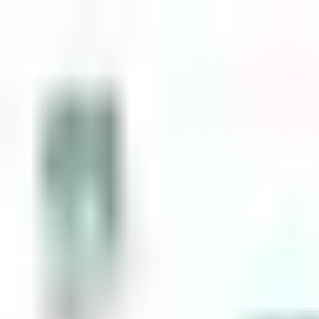
Zum Inhalt springen