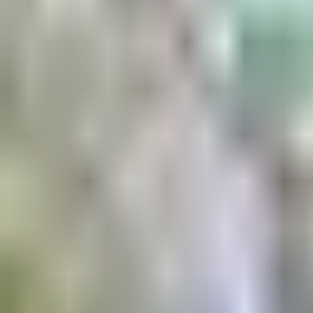
Aktuell