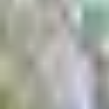
Aktuell