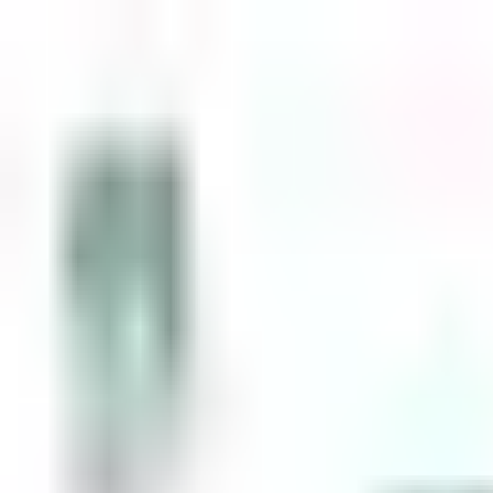
Zum Inhalt springen