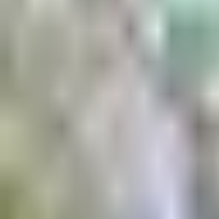
Aktuell