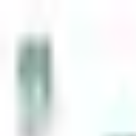
Zum Inhalt springen