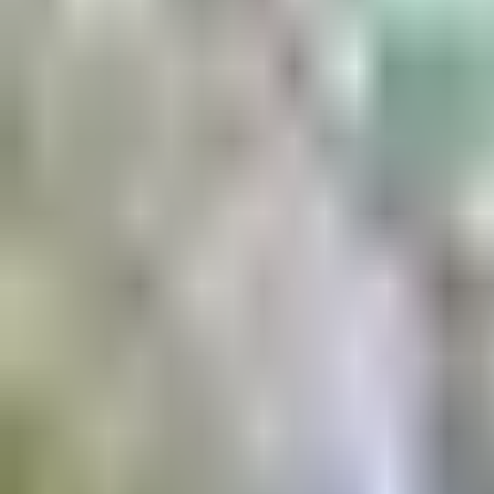
Aktuell