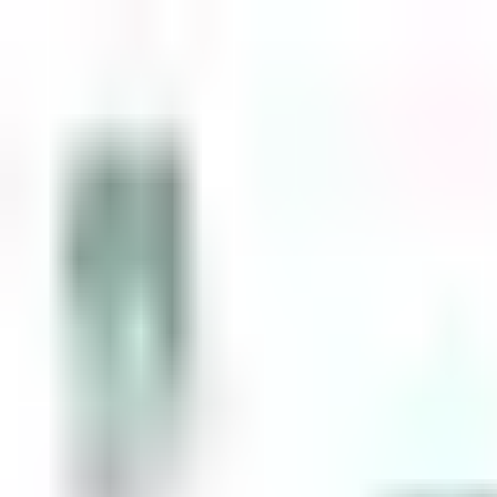
Zum Inhalt springen