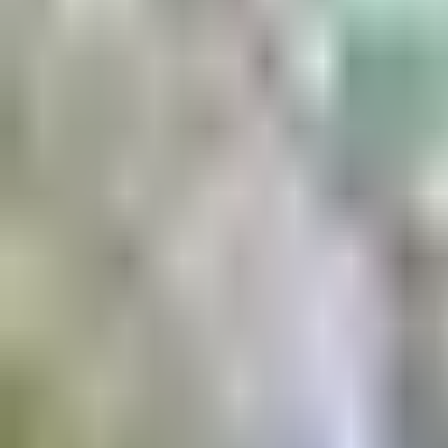
Aktuell