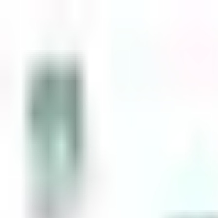
Zum Inhalt springen