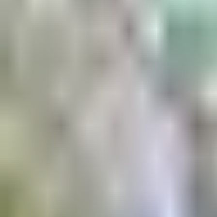
Aktuell