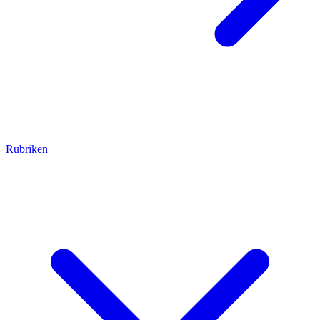
Rubriken