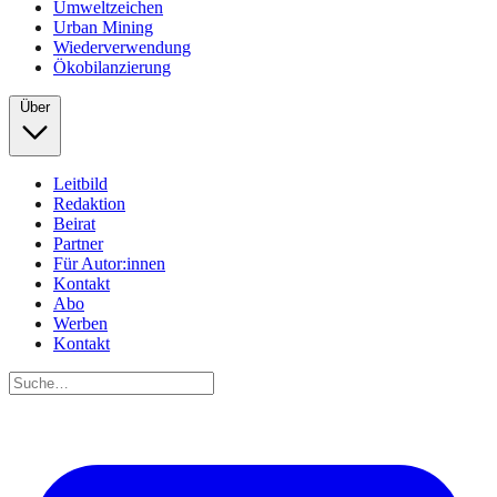
Umweltzeichen
Urban Mining
Wiederverwendung
Ökobilanzierung
Über
Leitbild
Redaktion
Beirat
Partner
Für Autor:innen
Kontakt
Abo
Werben
Kontakt