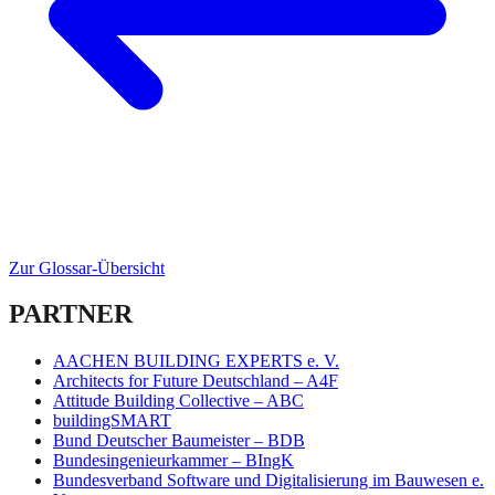
Zur Glossar-Übersicht
PARTNER
AACHEN BUILDING EXPERTS e. V.
Architects for Future Deutschland – A4F
Attitude Building Collective – ABC
buildingSMART
Bund Deutscher Baumeister – BDB
Bundesingenieurkammer – BIngK
Bundesverband Software und Digitalisierung im Bauwesen e.