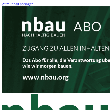
Zum Inhalt springen