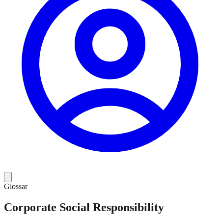
Glossar
Corporate Social Responsibility