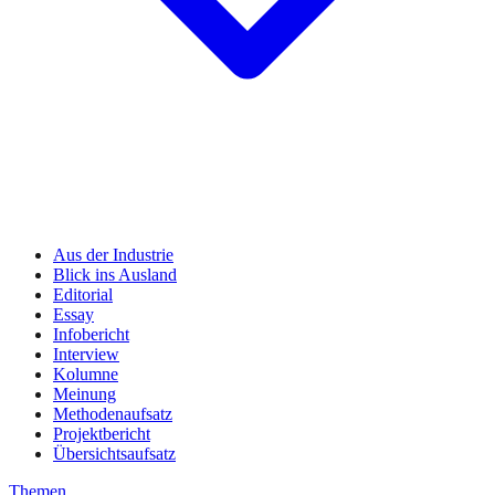
Aus der Industrie
Blick ins Ausland
Editorial
Essay
Infobericht
Interview
Kolumne
Meinung
Methodenaufsatz
Projektbericht
Übersichtsaufsatz
Themen