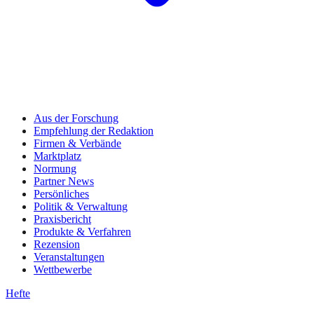
Aus der Forschung
Empfehlung der Redaktion
Firmen & Verbände
Marktplatz
Normung
Partner News
Persönliches
Politik & Verwaltung
Praxisbericht
Produkte & Verfahren
Rezension
Veranstaltungen
Wettbewerbe
Hefte