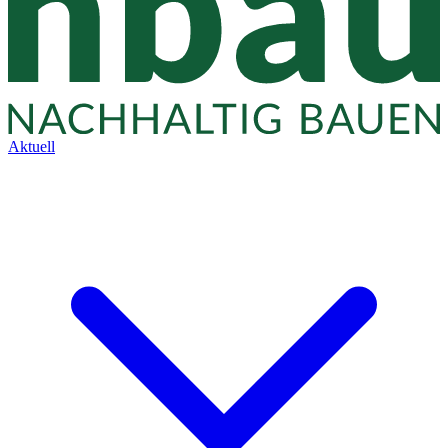
Aktuell