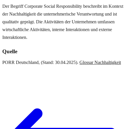
Der Begriff Corporate Social Responsibility beschreibt im Kontext
der Nachhaltigkeit die unternehmerische Verantwortung und ist
qualitativ geprägt. Die Aktivitäten der Unternehmen umfassen
wirtschaftliche Aktivitäten, interne Interaktionen und externe
Interaktionen.
Quelle
PORR Deutschland, (Stand: 30.04.2025).
Glossar Nachhaltigkeit