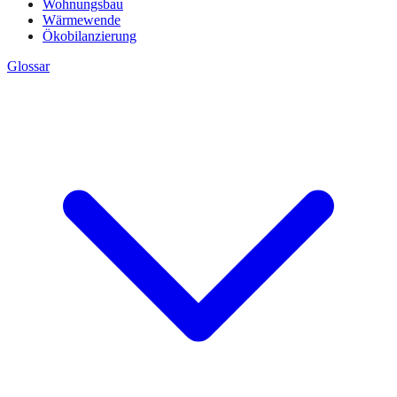
Wohnungsbau
Wärmewende
Ökobilanzierung
Glossar