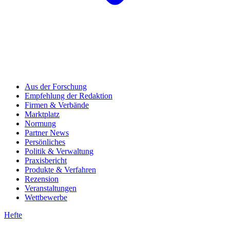
Aus der Forschung
Empfehlung der Redaktion
Firmen & Verbände
Marktplatz
Normung
Partner News
Persönliches
Politik & Verwaltung
Praxisbericht
Produkte & Verfahren
Rezension
Veranstaltungen
Wettbewerbe
Hefte