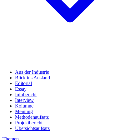
Aus der Industrie
Blick ins Ausland
Editorial
Essay
Infobericht
Interview
Kolumne
Meinung
Methodenaufsatz
Projektbericht
Übersichtsaufsatz
Themen