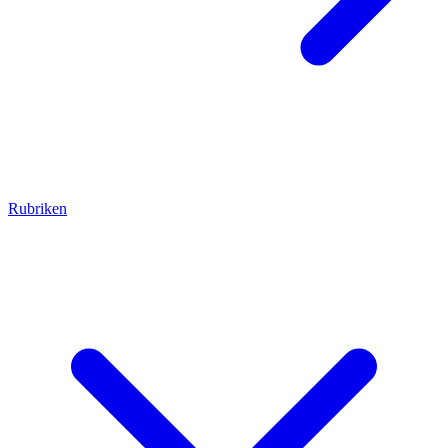
Rubriken