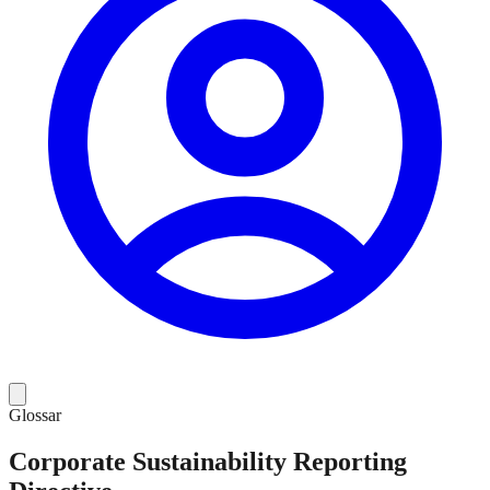
Glossar
Corporate Sustainability Reporting