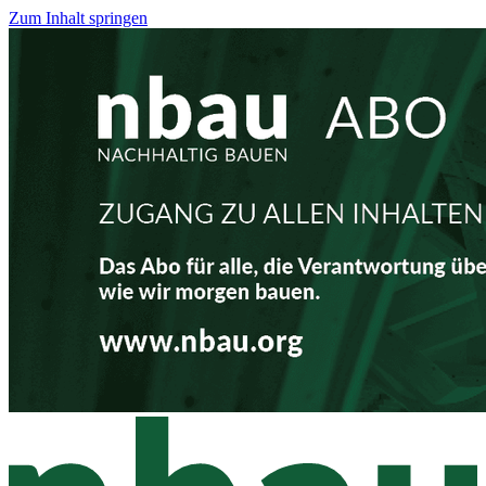
Zum Inhalt springen