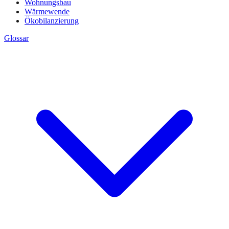
Wohnungsbau
Wärmewende
Ökobilanzierung
Glossar