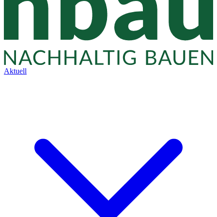
Aktuell