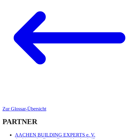
Zur Glossar-Übersicht
PARTNER
AACHEN BUILDING EXPERTS e. V.