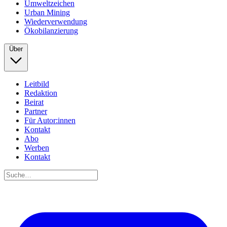
Umweltzeichen
Urban Mining
Wiederverwendung
Ökobilanzierung
Über
Leitbild
Redaktion
Beirat
Partner
Für Autor:innen
Kontakt
Abo
Werben
Kontakt