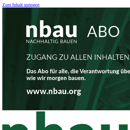
Zum Inhalt springen