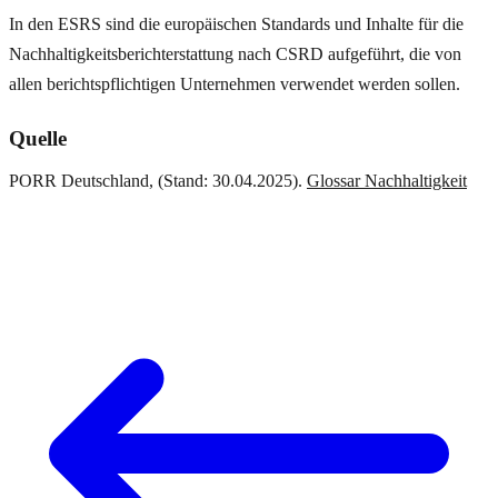
In den ESRS sind die europäischen Standards und Inhalte für die
Nachhaltigkeitsberichterstattung nach CSRD aufgeführt, die von
allen berichtspflichtigen Unternehmen verwendet werden sollen.
Quelle
PORR Deutschland, (Stand: 30.04.2025).
Glossar Nachhaltigkeit