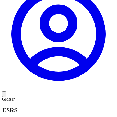
Glossar
ESRS