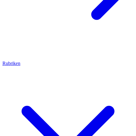
Rubriken