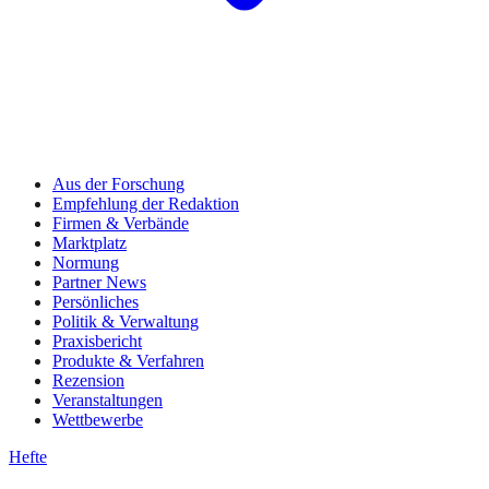
Aus der Forschung
Empfehlung der Redaktion
Firmen & Verbände
Marktplatz
Normung
Partner News
Persönliches
Politik & Verwaltung
Praxisbericht
Produkte & Verfahren
Rezension
Veranstaltungen
Wettbewerbe
Hefte