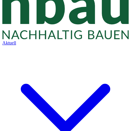
Aktuell