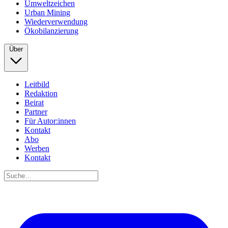
Umweltzeichen
Urban Mining
Wiederverwendung
Ökobilanzierung
Über
Leitbild
Redaktion
Beirat
Partner
Für Autor:innen
Kontakt
Abo
Werben
Kontakt