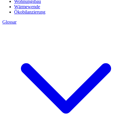
Wohnungsbau
Wärmewende
Ökobilanzierung
Glossar