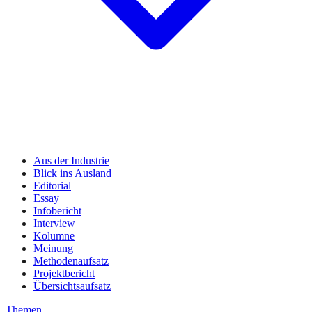
Aus der Industrie
Blick ins Ausland
Editorial
Essay
Infobericht
Interview
Kolumne
Meinung
Methodenaufsatz
Projektbericht
Übersichtsaufsatz
Themen