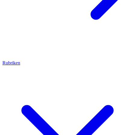
Rubriken