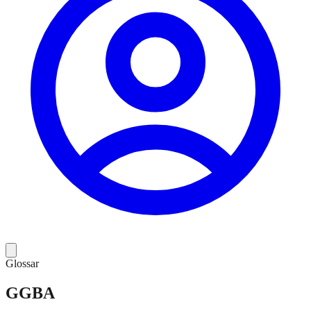
Glossar
GGBA