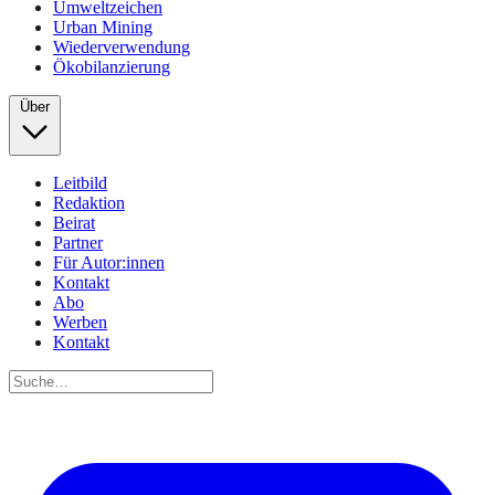
Umweltzeichen
Urban Mining
Wiederverwendung
Ökobilanzierung
Über
Leitbild
Redaktion
Beirat
Partner
Für Autor:innen
Kontakt
Abo
Werben
Kontakt