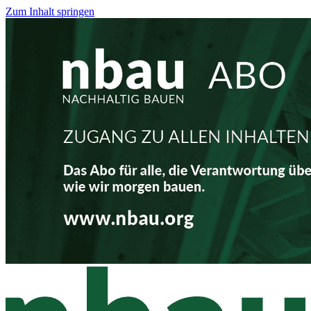
Zum Inhalt springen