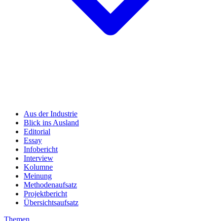
Aus der Industrie
Blick ins Ausland
Editorial
Essay
Infobericht
Interview
Kolumne
Meinung
Methodenaufsatz
Projektbericht
Übersichtsaufsatz
Themen