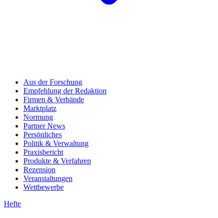
Aus der Forschung
Empfehlung der Redaktion
Firmen & Verbände
Marktplatz
Normung
Partner News
Persönliches
Politik & Verwaltung
Praxisbericht
Produkte & Verfahren
Rezension
Veranstaltungen
Wettbewerbe
Hefte