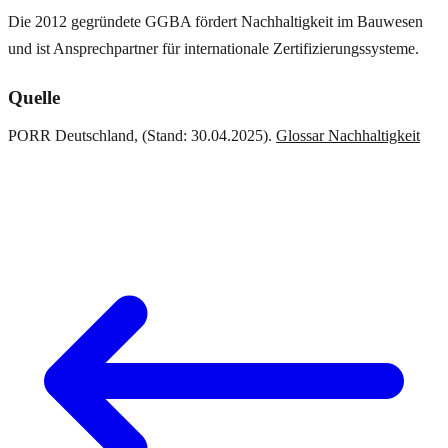
Die 2012 gegründete GGBA fördert Nachhaltigkeit im Bauwesen
und ist Ansprechpartner für internationale Zertifizierungssysteme.
Quelle
PORR Deutschland, (Stand: 30.04.2025).
Glossar Nachhaltigkeit