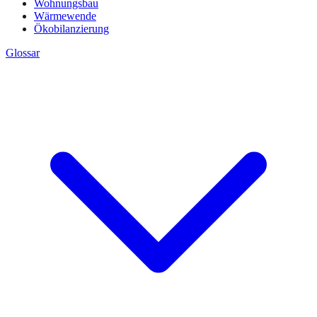
Wohnungsbau
Wärmewende
Ökobilanzierung
Glossar