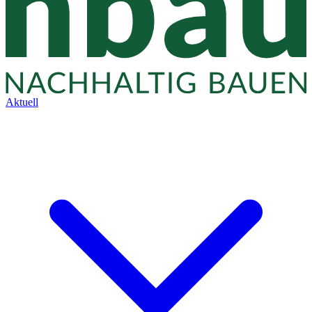
Aktuell