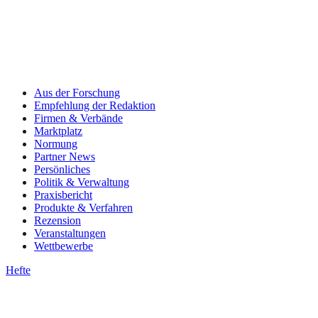
Aus der Forschung
Empfehlung der Redaktion
Firmen & Verbände
Marktplatz
Normung
Partner News
Persönliches
Politik & Verwaltung
Praxisbericht
Produkte & Verfahren
Rezension
Veranstaltungen
Wettbewerbe
Hefte