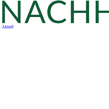
Aktuell