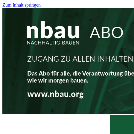
Zum Inhalt springen