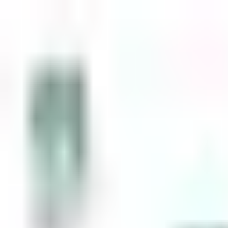
Zum Inhalt springen