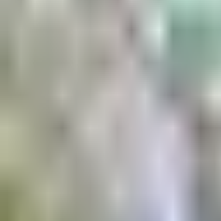
Aktuell