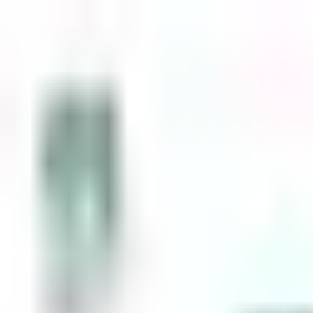
Zum Inhalt springen