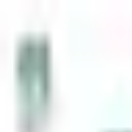
Zum Inhalt springen