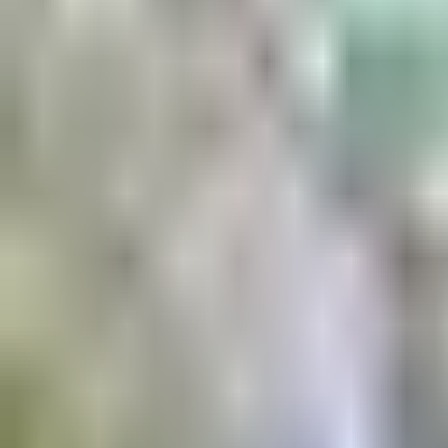
Aktuell