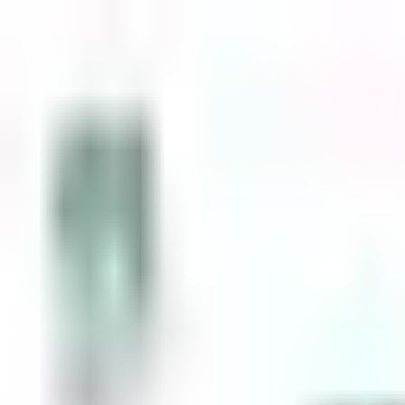
Zum Inhalt springen