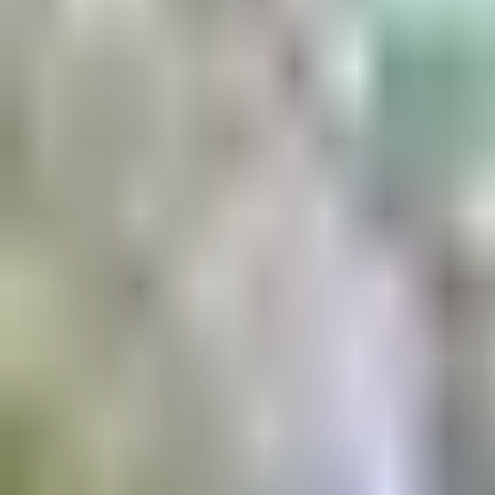
Aktuell