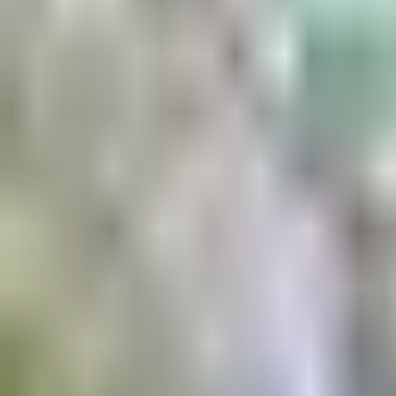
Aktuell