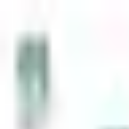
Zum Inhalt springen