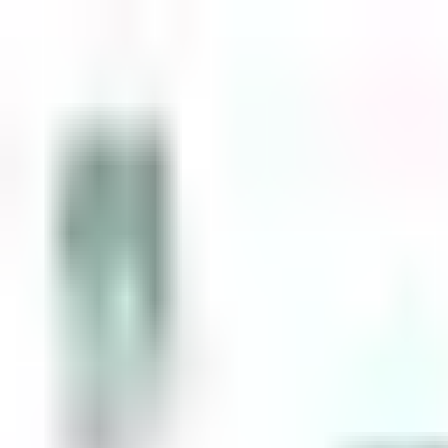
Zum Inhalt springen