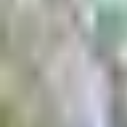
Aktuell