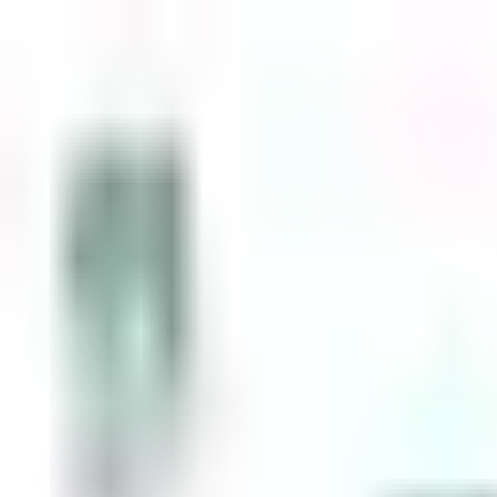
Zum Inhalt springen