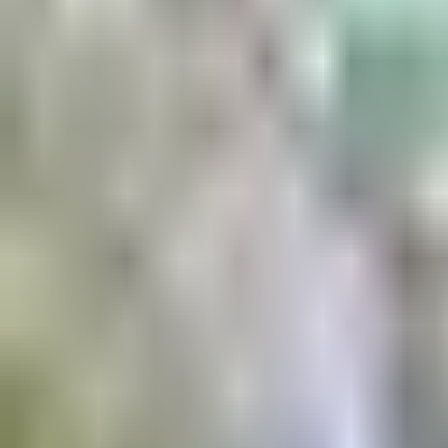
Aktuell