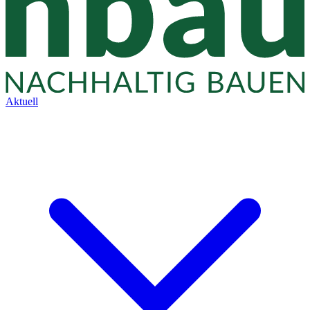
Aktuell