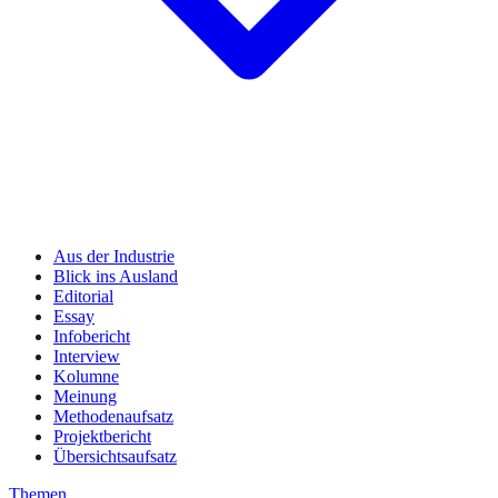
Aus der Industrie
Blick ins Ausland
Editorial
Essay
Infobericht
Interview
Kolumne
Meinung
Methodenaufsatz
Projektbericht
Übersichtsaufsatz
Themen