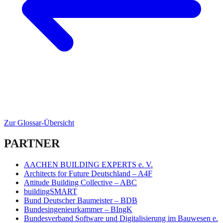
Zur Glossar-Übersicht
PARTNER
AACHEN BUILDING EXPERTS e. V.
Architects for Future Deutschland – A4F
Attitude Building Collective – ABC
buildingSMART
Bund Deutscher Baumeister – BDB
Bundesingenieurkammer – BIngK
Bundesverband Software und Digitalisierung im Bauwesen e.