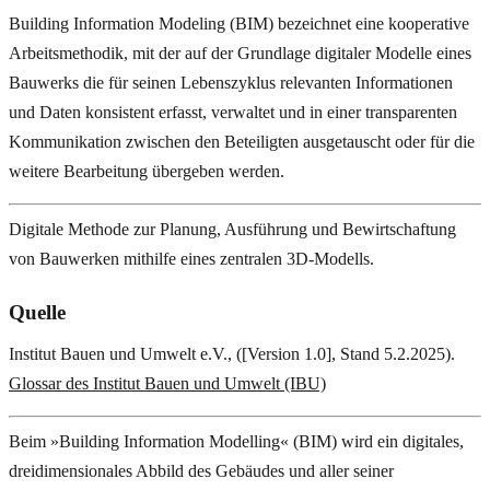
Building Information Modeling (BIM) bezeichnet eine kooperative
Arbeitsmethodik, mit der auf der Grundlage digitaler Modelle eines
Bauwerks die für seinen Lebenszyklus relevanten Informationen
und Daten konsistent erfasst, verwaltet und in einer transparenten
Kommunikation zwischen den Beteiligten ausgetauscht oder für die
weitere Bearbeitung übergeben werden.
Digitale Methode zur Planung, Ausführung und Bewirtschaftung
von Bauwerken mithilfe eines zentralen 3D-Modells.
Quelle
Institut Bauen und Umwelt e.V., ([Version 1.0], Stand 5.2.2025).
Glossar des Institut Bauen und Umwelt (IBU)
Beim »Building Information Modelling« (BIM) wird ein digitales,
dreidimensionales Abbild des Gebäudes und aller seiner