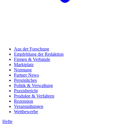
Aus der Forschung
Empfehlung der Redaktion
Firmen & Verbände
Marktplatz
Normung
Partner News
Persönliches
Politik & Verwaltung
Praxisbericht
Produkte & Verfahren
Rezension
Veranstaltungen
Wettbewerbe
Hefte