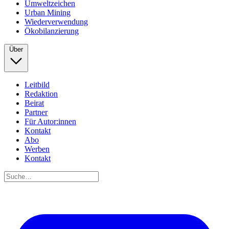
Umweltzeichen
Urban Mining
Wiederverwendung
Ökobilanzierung
Über
Leitbild
Redaktion
Beirat
Partner
Für Autor:innen
Kontakt
Abo
Werben
Kontakt