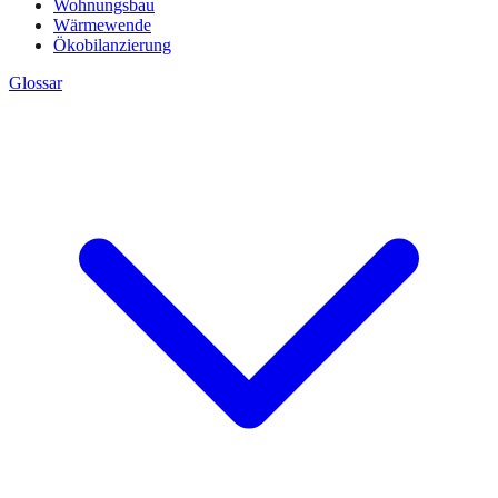
Wohnungsbau
Wärmewende
Ökobilanzierung
Glossar