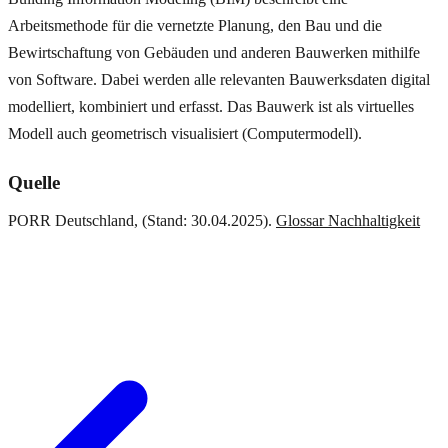
Arbeitsmethode für die vernetzte Planung, den Bau und die
Bewirtschaftung von Gebäuden und anderen Bauwerken mithilfe
von Software. Dabei werden alle relevanten Bauwerksdaten digital
modelliert, kombiniert und erfasst. Das Bauwerk ist als virtuelles
Modell auch geometrisch visualisiert (Computermodell).
Quelle
PORR Deutschland, (Stand: 30.04.2025).
Glossar Nachhaltigkeit