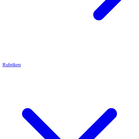
Rubriken