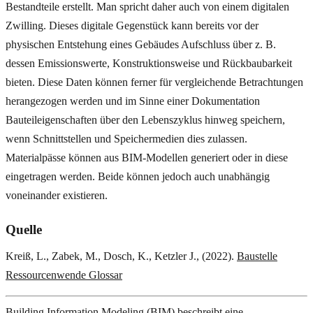
Bestandteile erstellt. Man spricht daher auch von einem digitalen
Zwilling. Dieses digitale Gegenstück kann bereits vor der
physischen Entstehung eines Gebäudes Aufschluss über z. B.
dessen Emissionswerte, Konstruktionsweise und Rückbaubarkeit
bieten. Diese Daten können ferner für vergleichende Betrachtungen
herangezogen werden und im Sinne einer Dokumentation
Bauteileigenschaften über den Lebenszyklus hinweg speichern,
wenn Schnittstellen und Speichermedien dies zulassen.
Materialpässe können aus BIM-Modellen generiert oder in diese
eingetragen werden. Beide können jedoch auch unabhängig
voneinander existieren.
Quelle
Kreiß, L., Zabek, M., Dosch, K., Ketzler J., (2022).
Baustelle
Ressourcenwende Glossar
Building Information Modeling (BIM) beschreibt eine