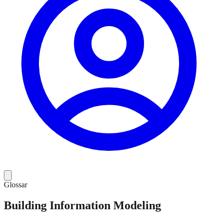
Glossar
Building Information Modeling