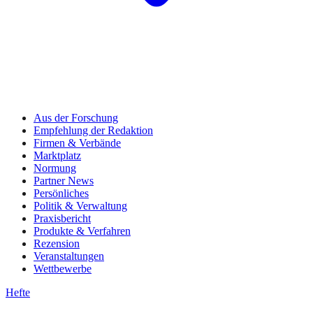
Aus der Forschung
Empfehlung der Redaktion
Firmen & Verbände
Marktplatz
Normung
Partner News
Persönliches
Politik & Verwaltung
Praxisbericht
Produkte & Verfahren
Rezension
Veranstaltungen
Wettbewerbe
Hefte