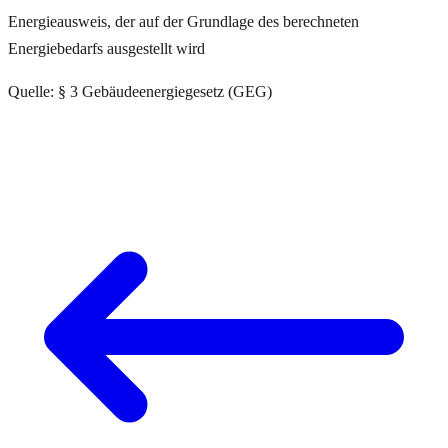
Energieausweis, der auf der Grundlage des berechneten
Energiebedarfs ausgestellt wird
Quelle: § 3 Gebäudeenergiegesetz (GEG)