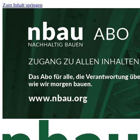
Zum Inhalt springen