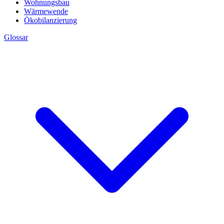
Wohnungsbau
Wärmewende
Ökobilanzierung
Glossar