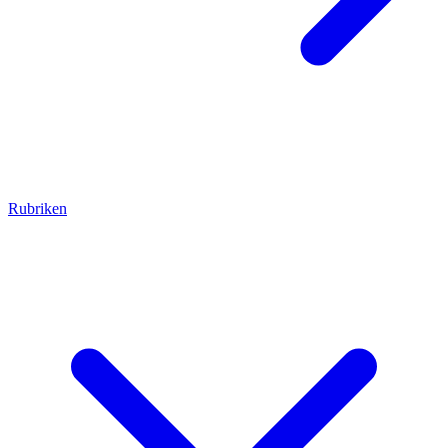
Rubriken