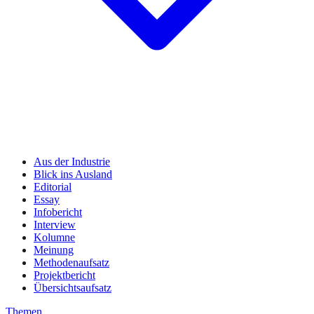
Aus der Industrie
Blick ins Ausland
Editorial
Essay
Infobericht
Interview
Kolumne
Meinung
Methodenaufsatz
Projektbericht
Übersichtsaufsatz
Themen