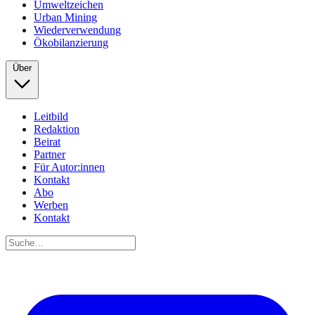
Umweltzeichen
Urban Mining
Wiederverwendung
Ökobilanzierung
Über
Leitbild
Redaktion
Beirat
Partner
Für Autor:innen
Kontakt
Abo
Werben
Kontakt