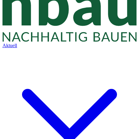
Aktuell