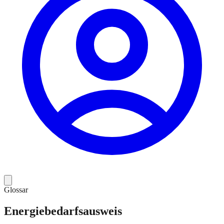
Glossar
Energiebedarfsausweis