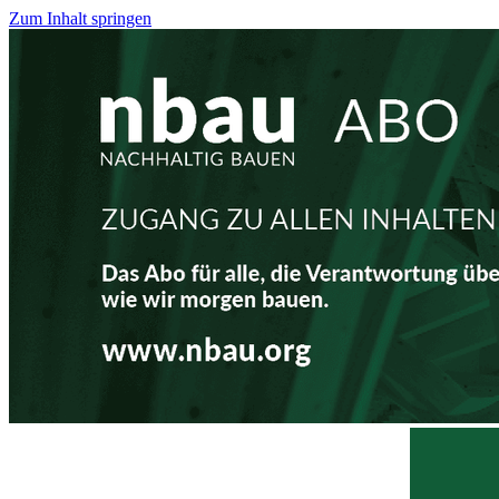
Zum Inhalt springen