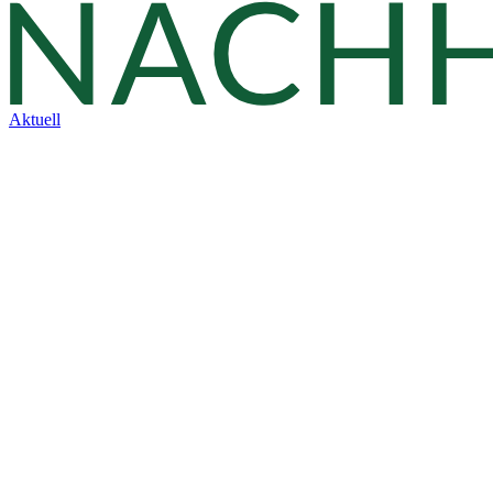
Aktuell