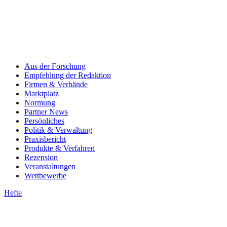
Aus der Forschung
Empfehlung der Redaktion
Firmen & Verbände
Marktplatz
Normung
Partner News
Persönliches
Politik & Verwaltung
Praxisbericht
Produkte & Verfahren
Rezension
Veranstaltungen
Wettbewerbe
Hefte