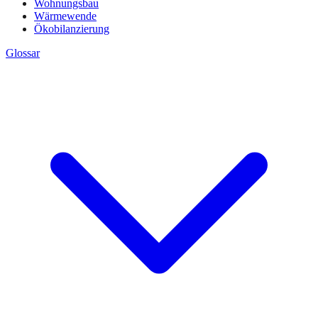
Wohnungsbau
Wärmewende
Ökobilanzierung
Glossar