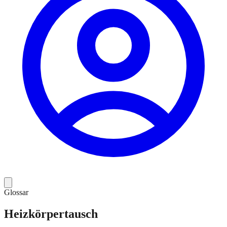
Glossar
Heizkörpertausch