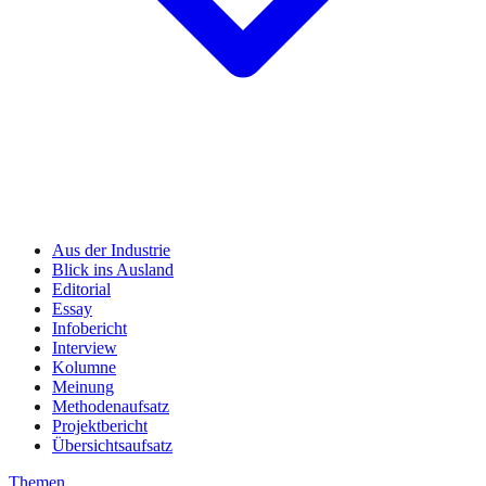
Aus der Industrie
Blick ins Ausland
Editorial
Essay
Infobericht
Interview
Kolumne
Meinung
Methodenaufsatz
Projektbericht
Übersichtsaufsatz
Themen