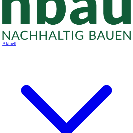
Aktuell