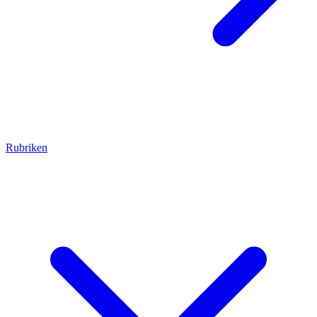
Rubriken