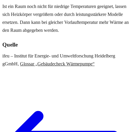
Ist ein Raum noch nicht für niedrige Temperaturen geeignet, lassen
sich Heizkörper vergrößern oder durch leistungsstärkere Modelle
ersetzen. Dann kann bei gleicher Vorlauftemperatur mehr Wärme an
den Raum abgegeben werden.
Quelle
ifeu – Institut für Energie- und Umweltforschung Heidelberg
gGmbH,
Glossar „Gebäudecheck Wärmepumpe“