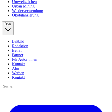
Umweltzeichen
Urban Mining
Wiederverwendung
Ökobilanzierung
Über
Leitbild
Redaktion
Beirat
Partner
Für Autor:innen
Kontakt
Abo
Werben
Kontakt