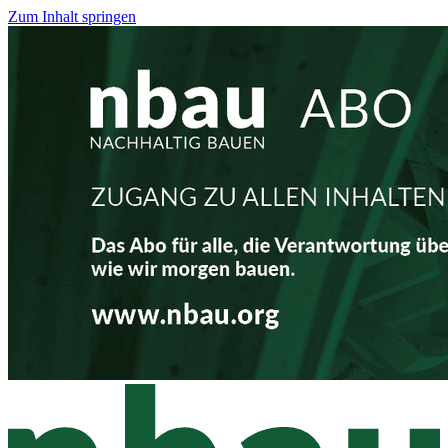
Zum Inhalt springen