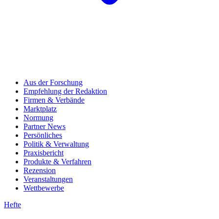
Aus der Forschung
Empfehlung der Redaktion
Firmen & Verbände
Marktplatz
Normung
Partner News
Persönliches
Politik & Verwaltung
Praxisbericht
Produkte & Verfahren
Rezension
Veranstaltungen
Wettbewerbe
Hefte