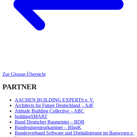
Zur Glossar-Übersicht
PARTNER
AACHEN BUILDING EXPERTS e. V.
Architects for Future Deutschland – A4F
Attitude Building Collective – ABC
buildingSMART
Bund Deutscher Baumeister – BDB
Bundesingenieurkammer – BIngK
Bundesverband Software und Digitalisierung im Bauwesen e.