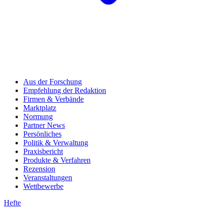
Aus der Forschung
Empfehlung der Redaktion
Firmen & Verbände
Marktplatz
Normung
Partner News
Persönliches
Politik & Verwaltung
Praxisbericht
Produkte & Verfahren
Rezension
Veranstaltungen
Wettbewerbe
Hefte