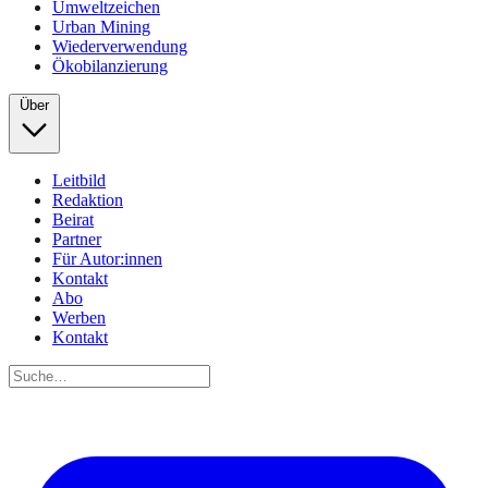
Umweltzeichen
Urban Mining
Wiederverwendung
Ökobilanzierung
Über
Leitbild
Redaktion
Beirat
Partner
Für Autor:innen
Kontakt
Abo
Werben
Kontakt