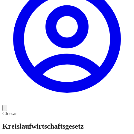
Glossar
Kreislaufwirtschaftsgesetz