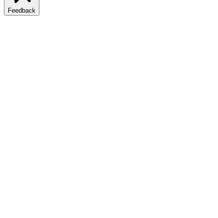
Feedback