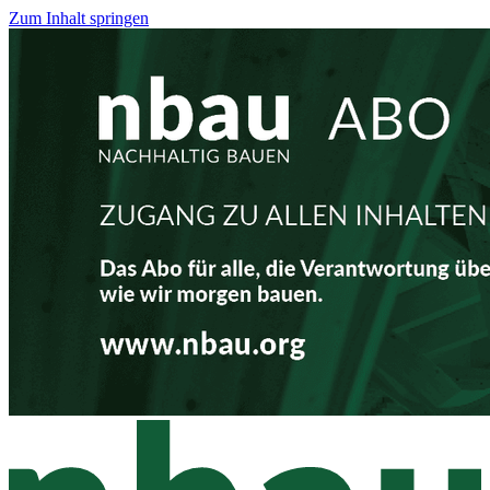
Zum Inhalt springen