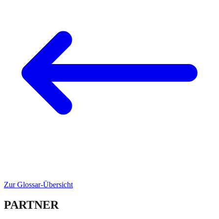
Zur Glossar-Übersicht
PARTNER