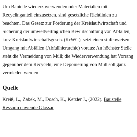
Um Bauteile wiederzuverwenden oder Materialien mit
Recyclinganteil einzusetzen, sind gesetzliche Richtlinien zu
beachten. Das Gesetz zur Förderung der Kreislaufwirtschaft und
Sicherung der umweltverträglichen Bewirtschaftung von Abfällen,
kurz Kreislaufwirtschaftsgesetz (KrWG), setzt einen stufenweisen
Umgang mit Abfällen (Abfallhierarchie) voraus: An höchster Stelle
steht die Vermeidung von Müll; die Wiederverwendung hat Vorrang
gegenüber dem Recyceln; eine Deponierung von Müll soll ganz
vermieden werden.
Quelle
Kreiß, L., Zabek, M., Dosch, K., Ketzler J., (2022).
Baustelle
Ressourcenwende Glossar