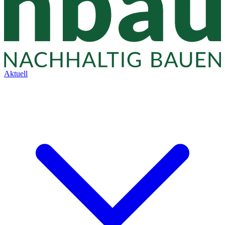
Aktuell