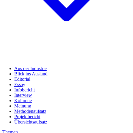
Aus der Industrie
Blick ins Ausland
Editorial
Essay
Infobericht
Interview
Kolumne
Meinung
Methodenaufsatz
Projektbericht
Übersichtsaufsatz
Themen