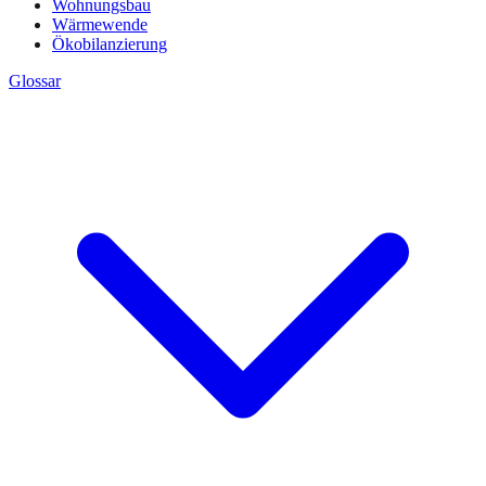
Wohnungsbau
Wärmewende
Ökobilanzierung
Glossar