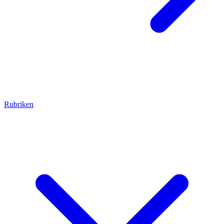
Rubriken