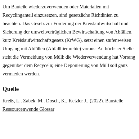
Um Bauteile wiederzuverwenden oder Materialien mit
Recyclinganteil einzusetzen, sind gesetzliche Richtlinien zu
beachten. Das Gesetz zur Förderung der Kreislaufwirtschaft und
Sicherung der umweltverträglichen Bewirtschaftung von Abfällen,
kurz Kreislaufwirtschaftsgesetz (KrWG), setzt einen stufenweisen
Umgang mit Abfällen (Abfallhierarchie) voraus: An höchster Stelle
steht die Vermeidung von Müll; die Wiederverwendung hat Vorrang
gegenüber dem Recyceln; eine Deponierung von Müll soll ganz
vermieden werden.
Quelle
Kreiß, L., Zabek, M., Dosch, K., Ketzler J., (2022).
Baustelle
Ressourcenwende Glossar