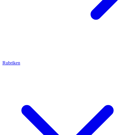
Rubriken