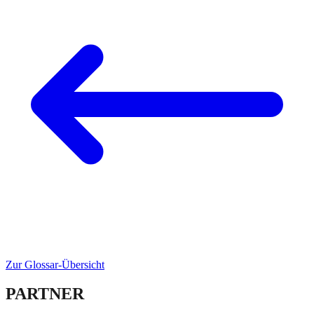
Zur Glossar-Übersicht
PARTNER