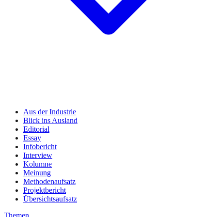
Aus der Industrie
Blick ins Ausland
Editorial
Essay
Infobericht
Interview
Kolumne
Meinung
Methodenaufsatz
Projektbericht
Übersichtsaufsatz
Themen