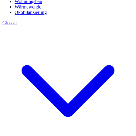
Wohnungsbau
Wärmewende
Ökobilanzierung
Glossar