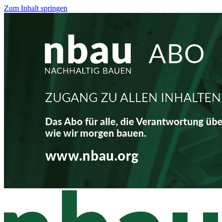
Zum Inhalt springen