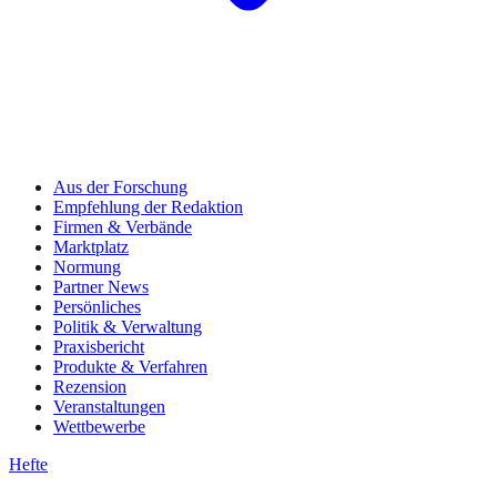
Aus der Forschung
Empfehlung der Redaktion
Firmen & Verbände
Marktplatz
Normung
Partner News
Persönliches
Politik & Verwaltung
Praxisbericht
Produkte & Verfahren
Rezension
Veranstaltungen
Wettbewerbe
Hefte