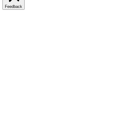
Feedback