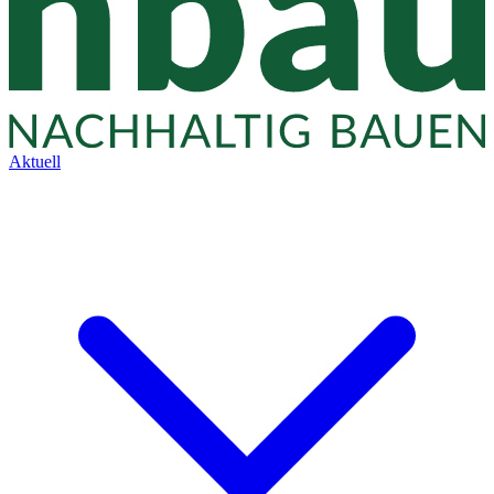
Aktuell