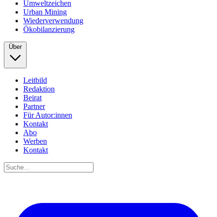
Umweltzeichen
Urban Mining
Wiederverwendung
Ökobilanzierung
Über
Leitbild
Redaktion
Beirat
Partner
Für Autor:innen
Kontakt
Abo
Werben
Kontakt