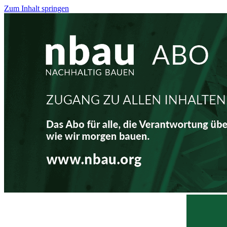
Zum Inhalt springen