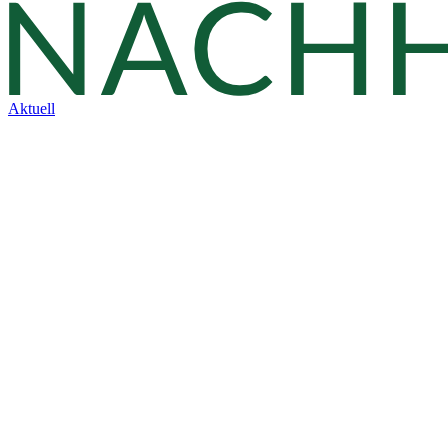
Aktuell