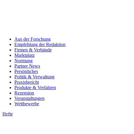
Aus der Forschung
Empfehlung der Redaktion
Firmen & Verbände
Marktplatz
Normung
Partner News
Persönliches
Politik & Verwaltung
Praxisbericht
Produkte & Verfahren
Rezension
Veranstaltungen
Wettbewerbe
Hefte