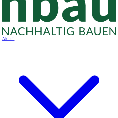
Aktuell