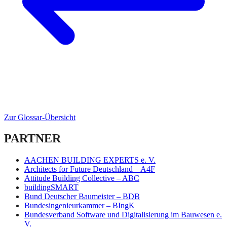
Zur Glossar-Übersicht
PARTNER
AACHEN BUILDING EXPERTS e. V.
Architects for Future Deutschland – A4F
Attitude Building Collective – ABC
buildingSMART
Bund Deutscher Baumeister – BDB
Bundesingenieurkammer – BIngK
Bundesverband Software und Digitalisierung im Bauwesen e.
V.