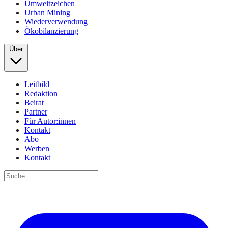
Umweltzeichen
Urban Mining
Wiederverwendung
Ökobilanzierung
Über
Leitbild
Redaktion
Beirat
Partner
Für Autor:innen
Kontakt
Abo
Werben
Kontakt