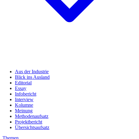
Aus der Industrie
Blick ins Ausland
Editorial
Essay
Infobericht
Interview
Kolumne
Meinung
Methodenaufsatz
Projektbericht
Übersichtsaufsatz
Themen