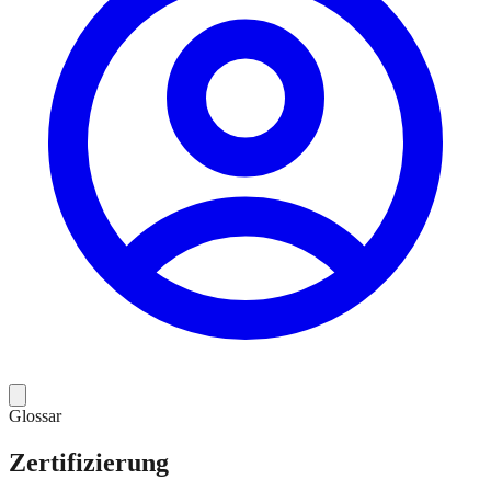
Glossar
Zertifizierung