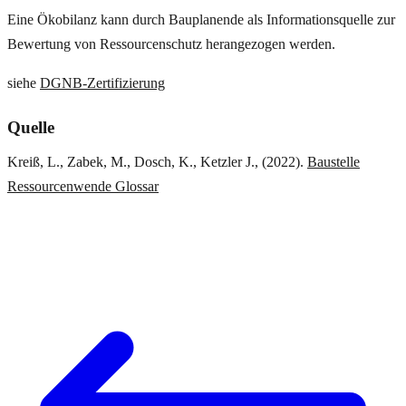
Eine Ökobilanz kann durch Bauplanende als Informationsquelle zur
Bewertung von Ressourcenschutz herangezogen werden.
siehe
DGNB-Zertifizierung
Quelle
Kreiß, L., Zabek, M., Dosch, K., Ketzler J., (2022).
Baustelle
Ressourcenwende Glossar