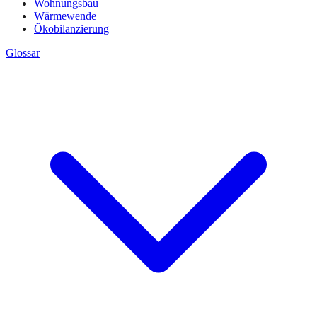
Wohnungsbau
Wärmewende
Ökobilanzierung
Glossar