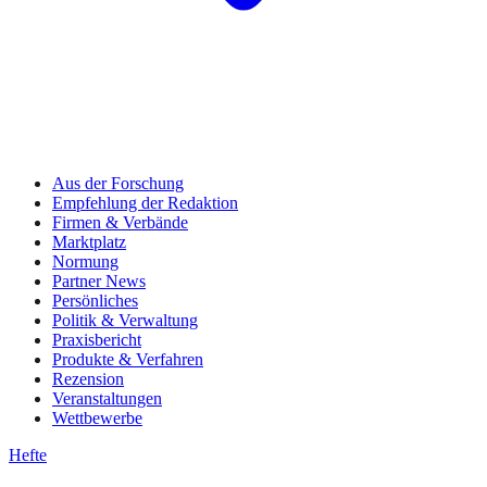
Aus der Forschung
Empfehlung der Redaktion
Firmen & Verbände
Marktplatz
Normung
Partner News
Persönliches
Politik & Verwaltung
Praxisbericht
Produkte & Verfahren
Rezension
Veranstaltungen
Wettbewerbe
Hefte