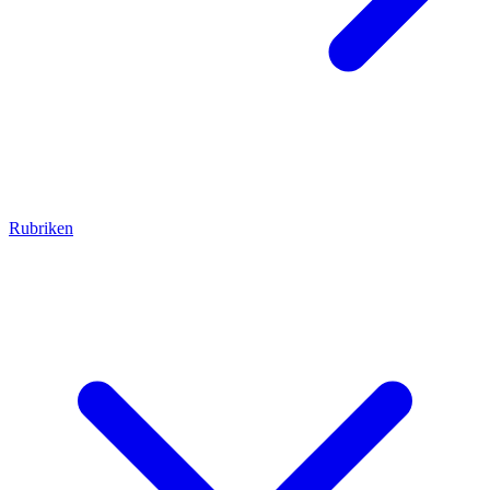
Rubriken