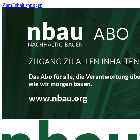
Zum Inhalt springen