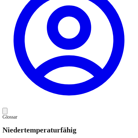
Glossar
Niedertemperaturfähig