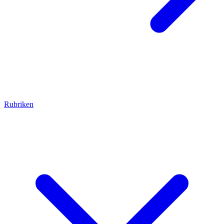
Rubriken