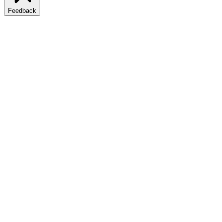
Feedback