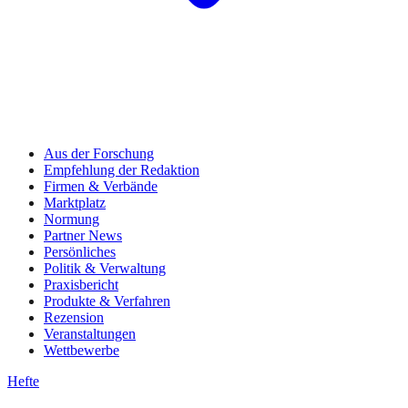
Aus der Forschung
Empfehlung der Redaktion
Firmen & Verbände
Marktplatz
Normung
Partner News
Persönliches
Politik & Verwaltung
Praxisbericht
Produkte & Verfahren
Rezension
Veranstaltungen
Wettbewerbe
Hefte