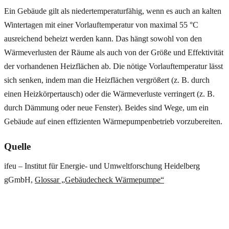
Ein Gebäude gilt als niedertemperaturfähig, wenn es auch an kalten
Wintertagen mit einer Vorlauftemperatur von maximal 55 °C
ausreichend beheizt werden kann. Das hängt sowohl von den
Wärmeverlusten der Räume als auch von der Größe und Effektivität
der vorhandenen Heizflächen ab. Die nötige Vorlauftemperatur lässt
sich senken, indem man die Heizflächen vergrößert (z. B. durch
einen Heizkörpertausch) oder die Wärmeverluste verringert (z. B.
durch Dämmung oder neue Fenster). Beides sind Wege, um ein
Gebäude auf einen effizienten Wärmepumpenbetrieb vorzubereiten.
Quelle
ifeu – Institut für Energie- und Umweltforschung Heidelberg
gGmbH,
Glossar „Gebäudecheck Wärmepumpe“