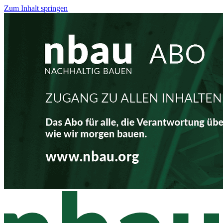
Zum Inhalt springen