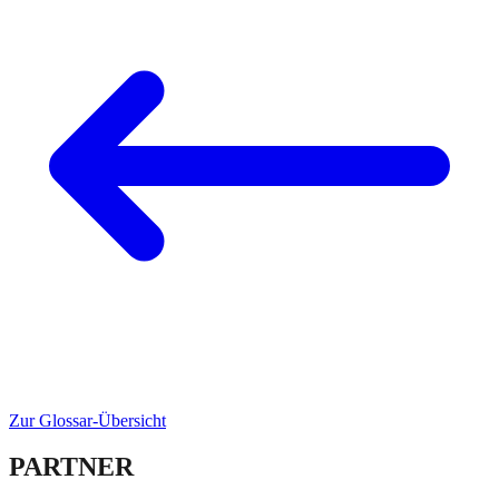
Zur Glossar-Übersicht
PARTNER