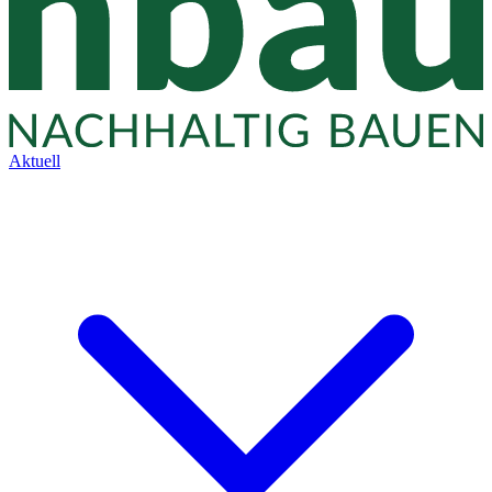
Aktuell