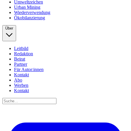
Umweltzeichen
Urban Mining
Wiederverwendung
Ökobilanzierung
Über
Leitbild
Redaktion
Beirat
Partner
Für Autor:innen
Kontakt
Abo
Werben
Kontakt