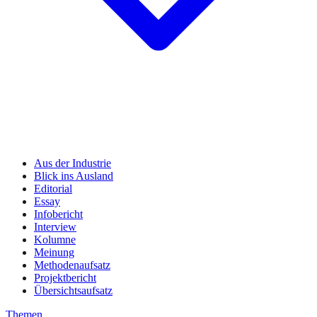
Aus der Industrie
Blick ins Ausland
Editorial
Essay
Infobericht
Interview
Kolumne
Meinung
Methodenaufsatz
Projektbericht
Übersichtsaufsatz
Themen