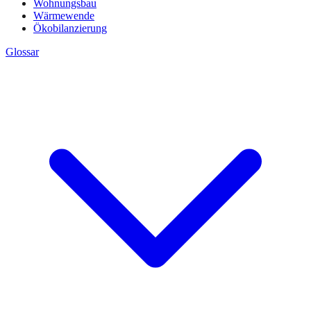
Wohnungsbau
Wärmewende
Ökobilanzierung
Glossar