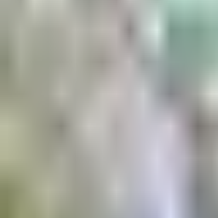
Aktuell