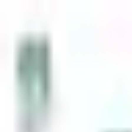
Zum Inhalt springen