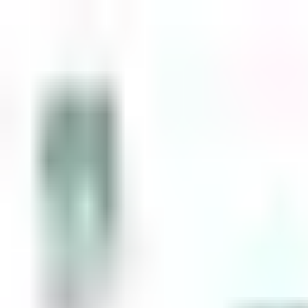
Zum Inhalt springen