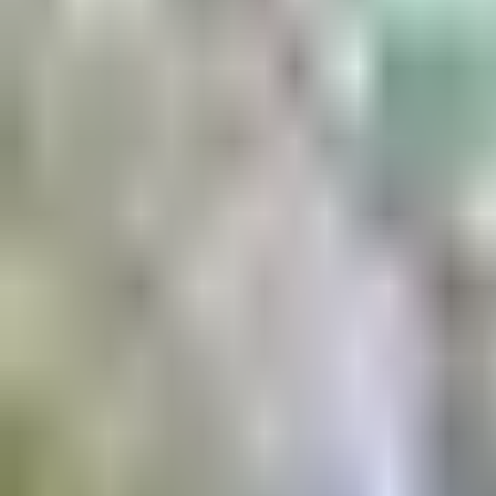
Aktuell